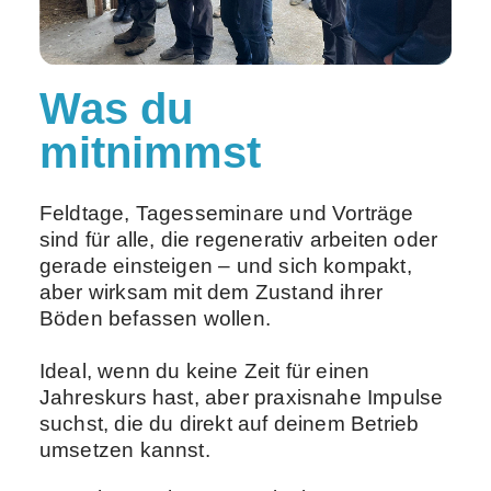
Was du
mitnimmst
Feldtage, Tagesseminare und Vorträge
sind für alle, die regenerativ arbeiten oder
gerade einsteigen – und sich kompakt,
aber wirksam mit dem Zustand ihrer
Böden befassen wollen.
Ideal, wenn du keine Zeit für einen
Jahreskurs hast, aber praxisnahe Impulse
suchst, die du direkt auf deinem Betrieb
umsetzen kannst.