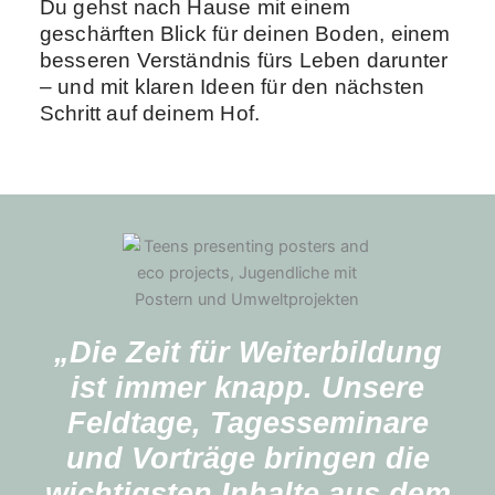
Du gehst nach Hause mit einem
geschärften Blick für deinen Boden, einem
besseren Verständnis fürs Leben darunter
– und mit klaren Ideen für den nächsten
Schritt auf deinem Hof.
„Die Zeit für Weiterbildung
ist immer knapp. Unsere
Feldtage, Tagesseminare
und Vorträge bringen die
wichtigsten Inhalte aus dem