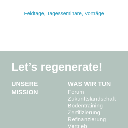
Feldtage, Tagesseminare, Vorträge
Let’s regenerate!
UNSERE
WAS WIR TUN
MISSION
Forum
Zukunftslandschaft
Bodentraining
Zertifizierung
Refinanzierung
Vertrieb