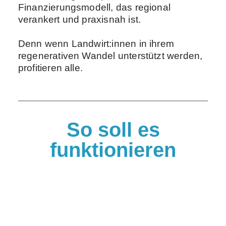
Finanzierungsmodell, das regional
verankert und praxisnah ist.
Denn wenn Landwirt:innen in ihrem
regenerativen Wandel unterstützt werden,
profitieren alle.
So soll es
funktionieren