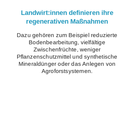
Landwirt:innen definieren ihre
regenerativen Maßnahmen
Dazu gehören zum Beispiel reduzierte
Bodenbearbeitung, vielfältige
Zwischenfrüchte, weniger
Pflanzenschutzmittel und synthetische
Mineraldünger oder das Anlegen von
Agroforstsystemen.