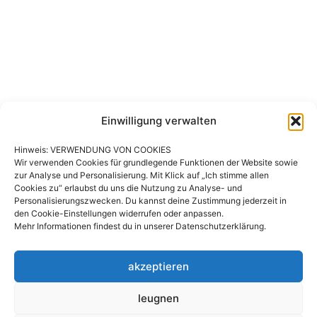
Einwilligung verwalten
Hinweis: VERWENDUNG VON COOKIES
Wir verwenden Cookies für grundlegende Funktionen der Website sowie
zur Analyse und Personalisierung. Mit Klick auf „Ich stimme allen
Cookies zu“ erlaubst du uns die Nutzung zu Analyse- und
Personalisierungszwecken. Du kannst deine Zustimmung jederzeit in
den Cookie-Einstellungen widerrufen oder anpassen.
Mehr Informationen findest du in unserer Datenschutzerklärung.
akzeptieren
leugnen