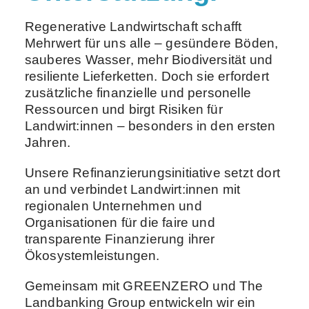
Regenerative Landwirtschaft schafft
Mehrwert für uns alle – gesündere Böden,
sauberes Wasser, mehr Biodiversität und
resiliente Lieferketten. Doch sie erfordert
zusätzliche finanzielle und personelle
Ressourcen und birgt Risiken für
Landwirt:innen – besonders in den ersten
Jahren.
Unsere Refinanzierungsinitiative setzt dort
an und verbindet Landwirt:innen mit
regionalen Unternehmen und
Organisationen für die faire und
transparente Finanzierung ihrer
Ökosystemleistungen.
Gemeinsam mit GREENZERO und The
Landbanking Group entwickeln wir ein