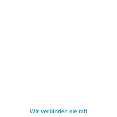
Wir verbinden sie mit