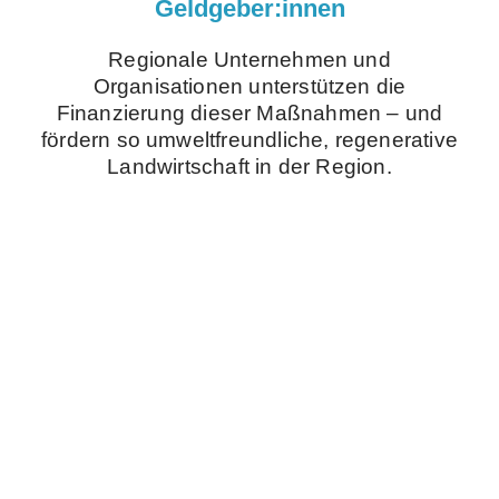
Geldgeber:innen
Regionale Unternehmen und
Organisationen unterstützen die
Finanzierung dieser Maßnahmen – und
fördern so umweltfreundliche, regenerative
Landwirtschaft in der Region.