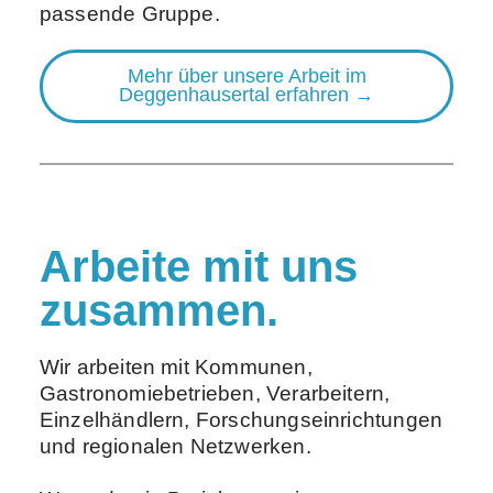
passende Gruppe.
Mehr über unsere Arbeit im
Deggenhausertal erfahren →
Arbeite mit uns
zusammen.
Wir arbeiten mit Kommunen,
Gastronomiebetrieben, Verarbeitern,
Einzelhändlern, Forschungseinrichtungen
und regionalen Netzwerken.