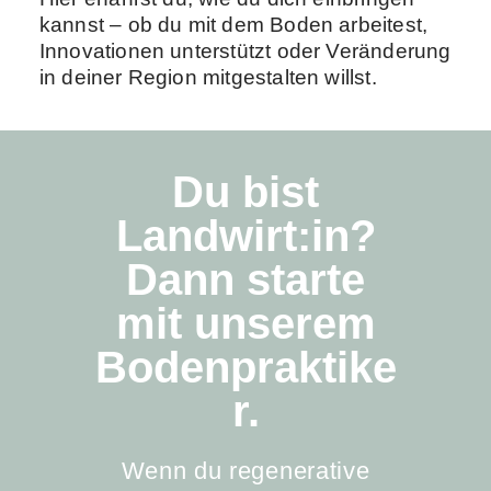
kannst – ob du mit dem Boden arbeitest,
Innovationen unterstützt oder Veränderung
in deiner Region mitgestalten willst.
Du bist
Landwirt:in?
Dann starte
mit unserem
Bodenpraktike
r.
Wenn du regenerative