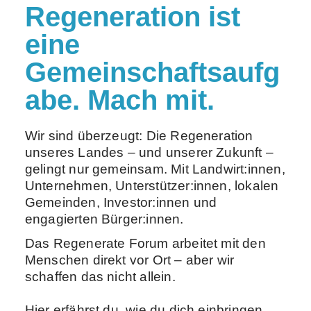
Regeneration ist
eine
Gemeinschaftsaufg
abe. Mach mit.
Wir sind überzeugt: Die Regeneration
unseres Landes – und unserer Zukunft –
gelingt nur gemeinsam. Mit Landwirt:innen,
Unternehmen, Unterstützer:innen, lokalen
Gemeinden, Investor:innen und
engagierten Bürger:innen.
Das Regenerate Forum arbeitet mit den
Menschen direkt vor Ort – aber wir
schaffen das nicht allein.
Hier erfährst du, wie du dich einbringen