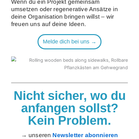
Wenn du ein Projekt gemeinsam
umsetzen oder regenerative Ansätze in
deine Organisation bringen willst – wir
freuen uns auf deine Ideen.
Melde dich bei uns →
Nicht sicher, wo du
anfangen sollst?
Kein Problem.
→ unseren
Newsletter abonnieren