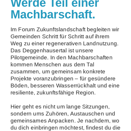
Werde Teil einer
Machbarschaft.
Im Forum Zukunftslandschaft begleiten wir
Gemeinden Schritt für Schritt auf ihrem
Weg zu einer regenerativen Landnutzung.
Das Deggenhausertal ist unsere
Pilotgemeinde. In den Machbarschaften
kommen Menschen aus dem Tal
zusammen, um gemeinsam konkrete
Projekte voranzubringen – für gesündere
Böden, besseren Wasserrückhalt und eine
resiliente, zukunftsfähige Region.
Hier geht es nicht um lange Sitzungen,
sondern ums Zuhören, Austauschen und
gemeinsames Anpacken. Je nachdem, wo
du dich einbringen möchtest, findest du die