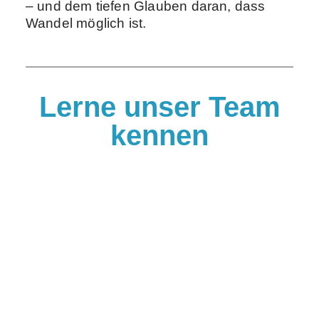
– und dem tiefen Glauben daran, dass
Wandel möglich ist.
Lerne unser Team
kennen