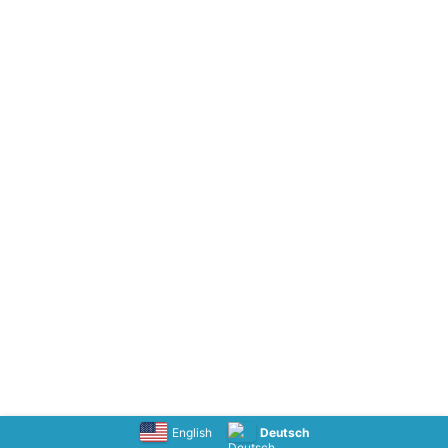
English
Deutsch