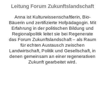
Leitung Forum Zukunftslandschaft
Anna ist Kulturwissenschaftlerin, Bio-
Bäuerin und zertifizierte Hofpädagogin. Mit
Erfahrung in der politischen Bildung und
Regionalpolitik leitet sie bei Regenerate
das Forum Zukunftslandschaft – als Raum
für echten Austausch zwischen
Landwirtschaft, Politik und Gesellschaft, in
denen gemeinsam an einer regenerativen
Zukunft gearbeitet wird.