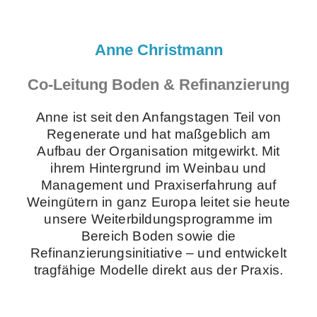
Anne Christmann
Co-Leitung Boden & Refinanzierung
Anne ist seit den Anfangstagen Teil von
Regenerate und hat maßgeblich am
Aufbau der Organisation mitgewirkt. Mit
ihrem Hintergrund im Weinbau und
Management und Praxiserfahrung auf
Weingütern in ganz Europa leitet sie heute
unsere Weiterbildungsprogramme im
Bereich Boden sowie die
Refinanzierungsinitiative – und entwickelt
tragfähige Modelle direkt aus der Praxis.