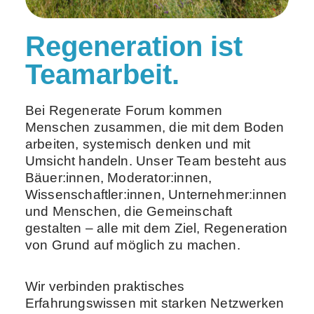
Regeneration ist
Teamarbeit.
Bei Regenerate Forum kommen
Menschen zusammen, die mit dem Boden
arbeiten, systemisch denken und mit
Umsicht handeln. Unser Team besteht aus
Bäuer:innen, Moderator:innen,
Wissenschaftler:innen, Unternehmer:innen
und Menschen, die Gemeinschaft
gestalten – alle mit dem Ziel, Regeneration
von Grund auf möglich zu machen.
Wir verbinden praktisches
Erfahrungswissen mit starken Netzwerken