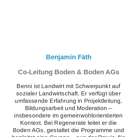
Benjamin Fäth
Co-Leitung Boden & Boden AGs
Benni ist Landwirt mit Schwerpunkt auf
sozialer Landwirtschaft. Er verfügt über
umfassende Erfahrung in Projektleitung,
Bildungsarbeit und Moderation –
insbesondere im gemeinwohlorientierten
Kontext. Bei Regenerate leitet er die
Boden AGs, gestaltet die Programme und