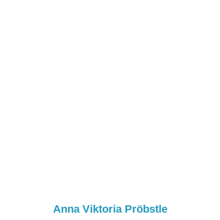
Anna Viktoria Pröbstle