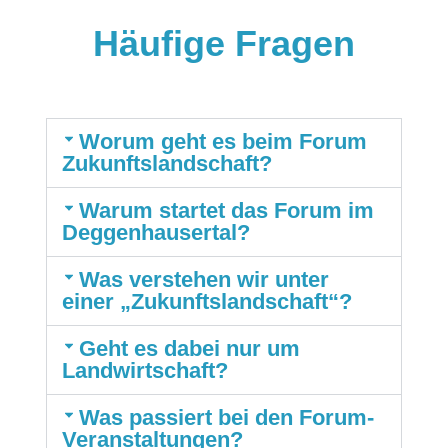
Häufige Fragen
Worum geht es beim Forum
Zukunftslandschaft?
Warum startet das Forum im
Deggenhausertal?
Was verstehen wir unter
einer „Zukunftslandschaft“?
Geht es dabei nur um
Landwirtschaft?
Was passiert bei den Forum-
Veranstaltungen?