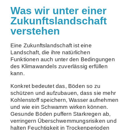
Was wir unter einer
Zukunftslandschaft
verstehen
Eine Zukunftslandschaft ist eine
Landschaft, die ihre natürlichen
Funktionen auch unter den Bedingungen
des Klimawandels zuverlässig erfüllen
kann.
Konkret bedeutet das, Böden so zu
schützen und aufzubauen, dass sie mehr
Kohlenstoff speichern, Wasser aufnehmen
und wie ein Schwamm wirken können.
Gesunde Böden puffern Starkregen ab,
verringern Überschwemmungsrisiken und
halten Feuchtigkeit in Trockenperioden