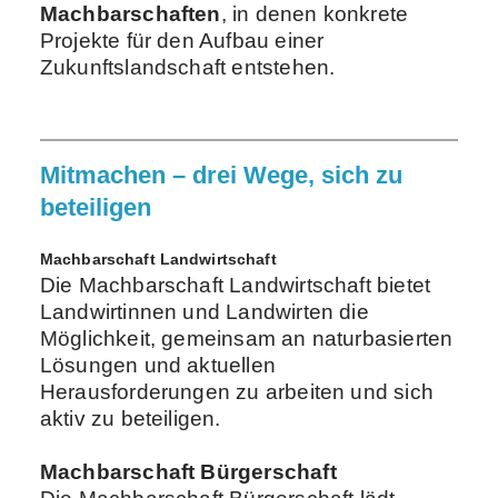
Machbarschaften
, in denen konkrete
Projekte für den Aufbau einer
Zukunftslandschaft entstehen.
Mitmachen – drei Wege, sich zu
beteiligen
Machbarschaft Landwirtschaft
Die Machbarschaft Landwirtschaft bietet
Landwirtinnen und Landwirten die
Möglichkeit, gemeinsam an naturbasierten
Lösungen und aktuellen
Herausforderungen zu arbeiten und sich
aktiv zu beteiligen.
Machbarschaft Bürgerschaft