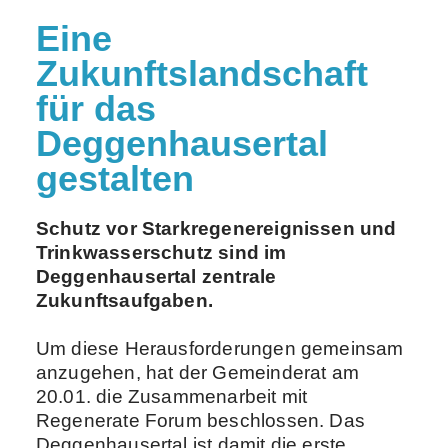
Eine
Zukunftslandschaft
für das
Deggenhausertal
gestalten
Schutz vor Starkregenereignissen und
Trinkwasserschutz sind im
Deggenhausertal zentrale
Zukunftsaufgaben.
Um diese Herausforderungen gemeinsam
anzugehen, hat der Gemeinderat am
20.01. die Zusammenarbeit mit
Regenerate Forum beschlossen. Das
Deggenhausertal ist damit die erste