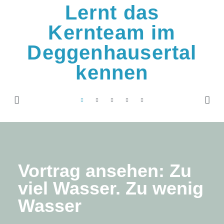
Lernt das
Kernteam im
Deggenhausertal
kennen
Vortrag ansehen: Zu
viel Wasser. Zu wenig
Wasser