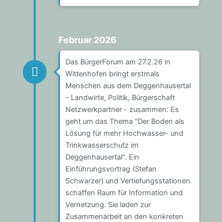
Februar 2026
Das BürgerForum am 27.2.26 in
Wittenhofen bringt erstmals
Menschen aus dem Deggenhausertal
- Landwirte, Politik, Bürgerschaft
Netzwerkpartner - zusammen: Es
geht um das Thema "Der Boden als
Lösung für mehr Hochwasser- und
Trinkwasserschutz im
Deggenhausertal". Ein
Einführungsvortrag (Stefan
Schwarzer) und Vertiefungsstationen
schaffen Raum für Information und
Vernetzung. Sie laden zur
Zusammenarbeit an den konkreten