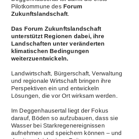
Pilotkommune des
Forum
Zukunftslandschaft
.
Das Forum Zukunftslandschaft
unterstützt Regionen dabei, ihre
Landschaften unter veränderten
klimatischen Bedingungen
weiterzuentwickeln.
Landwirtschaft, Bürgerschaft, Verwaltung
und regionale Wirtschaft bringen ihre
Perspektiven ein und entwickeln
Lösungen, die vor Ort wirksam werden.
Im Deggenhausertal liegt der Fokus
darauf, Böden so aufzubauen, dass sie
Wasser bei Starkregenereignissen
aufnehmen und speichern können – und