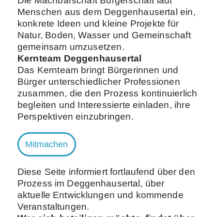
Die Machbarschaft Bürgerschaft lädt
Menschen aus dem Deggenhausertal ein,
konkrete Ideen und kleine Projekte für
Natur, Boden, Wasser und Gemeinschaft
gemeinsam umzusetzen.
Kernteam Deggenhausertal
Das Kernteam bringt Bürgerinnen und
Bürger unterschiedlicher Professionen
zusammen, die den Prozess kontinuierlich
begleiten und Interessierte einladen, ihre
Perspektiven einzubringen.
Mitmachen
Diese Seite informiert fortlaufend über den
Prozess im Deggenhausertal, über
aktuelle Entwicklungen und kommende
Veranstaltungen.