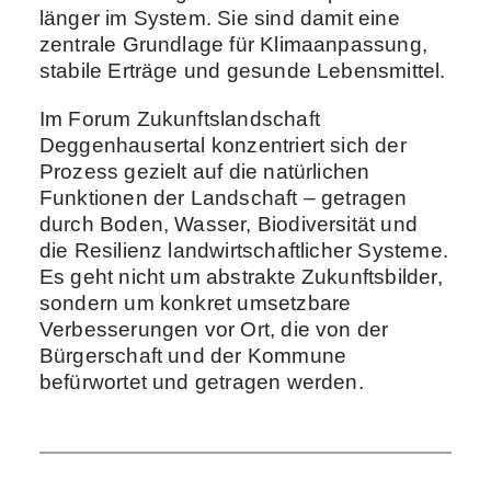
länger im System. Sie sind damit eine
zentrale Grundlage für Klimaanpassung,
stabile Erträge und gesunde Lebensmittel.
Im Forum Zukunftslandschaft
Deggenhausertal konzentriert sich der
Prozess gezielt auf die natürlichen
Funktionen der Landschaft – getragen
durch Boden, Wasser, Biodiversität und
die Resilienz landwirtschaftlicher Systeme.
Es geht nicht um abstrakte Zukunftsbilder,
sondern um konkret umsetzbare
Verbesserungen vor Ort, die von der
Bürgerschaft und der Kommune
befürwortet und getragen werden.