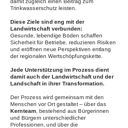
damit zugleich einen Beitrag zum
Trinkwasserschutz leisten.
Diese Ziele sind eng mit der
Landwirtschaft verbunden:
Gesunde, lebendige Böden schaffen
Sicherheit für Betriebe, reduzieren Risiken
und eröffnen neue Perspektiven entlang
der regionalen Wertschöpfungskette.
Jede Unterstützung im Prozess dient
damit auch der Landwirtschaft und der
Landschaft in ihrer Transformation.
Der Prozess wird gemeinsam mit den
Menschen vor Ort gestaltet – über das
Kernteam
, bestehend aus Bürgerinnen
und Bürgern unterschiedlicher
Professionen, und über die