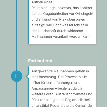
Aufbau eines
Raumplanungskonzepts, das konkret
auf die Gegebenheiten vor Ort eingeht
und anhand von Praxisbeispielen
aufzeigt, wie Hochwasserschutz in
der Landschaft durch wirksame
Maßnahmen verankert werden kann.
Fortlaufend
Ausgewählte Maßnahmen gehen in
die Umsetzung. Der Prozess bleibt
offen für Lernerfahrungen und
Anpassungen – begleitet durch
weitere Foren, Austauschformate und
Rückkopplung in die Region. Hierbei
unterstützt Regenerate die Gemeinde