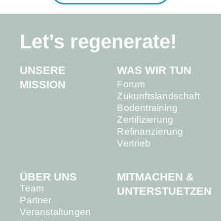
Let’s regenerate!
UNSERE
WAS WIR TUN
MISSION
Forum
Zukunftslandschaft
Bodentraining
Zertifizierung
Refinanzierung
Vertrieb
MITMACHEN &
ÜBER UNS
Team
UNTERSTUETZEN
Partner
Veranstaltungen