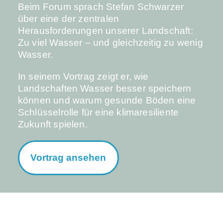
Beim Forum sprach Stefan Schwarzer
über eine der zentralen
Herausforderungen unserer Landschaft:
Zu viel Wasser – und gleichzeitig zu wenig
Wasser.
In seinem Vortrag zeigt er, wie
Landschaften Wasser besser speichern
können und warum gesunde Böden eine
Schlüsselrolle für eine klimaresiliente
Zukunft spielen.
Vortrag ansehen