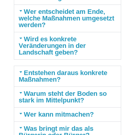
Wer entscheidet am Ende,
welche Maßnahmen umgesetzt
werden?
Wird es konkrete
Veränderungen in der
Landschaft geben?
Entstehen daraus konkrete
Maßnahmen?
Warum steht der Boden so
stark im Mittelpunkt?
Wer kann mitmachen?
Was bringt mir das als