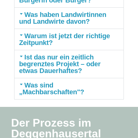
Bürgerin oder Bürger?
Was haben Landwirtinnen
und Landwirte davon?
Warum ist jetzt der richtige
Zeitpunkt?
Ist das nur ein zeitlich
begrenztes Projekt – oder
etwas Dauerhaftes?
Was sind
„Machbarschaften"?
Der Prozess im
Deggenhausertal