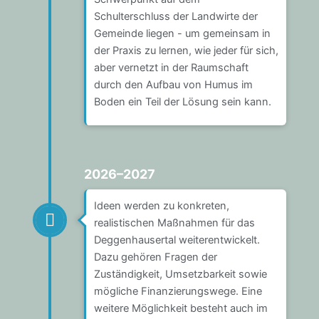
Schulterschluss der Landwirte der
Gemeinde liegen - um gemeinsam in
der Praxis zu lernen, wie jeder für sich,
aber vernetzt in der Raumschaft
durch den Aufbau von Humus im
Boden ein Teil der Lösung sein kann.
2026–2027
Ideen werden zu konkreten,
realistischen Maßnahmen für das
Deggenhausertal weiterentwickelt.
Dazu gehören Fragen der
Zuständigkeit, Umsetzbarkeit sowie
mögliche Finanzierungswege. Eine
weitere Möglichkeit besteht auch im