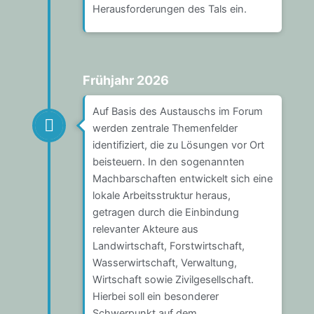
Herausforderungen des Tals ein.
Frühjahr 2026
Auf Basis des Austauschs im Forum
werden zentrale Themenfelder
identifiziert, die zu Lösungen vor Ort
beisteuern. In den sogenannten
Machbarschaften entwickelt sich eine
lokale Arbeitsstruktur heraus,
getragen durch die Einbindung
relevanter Akteure aus
Landwirtschaft, Forstwirtschaft,
Wasserwirtschaft, Verwaltung,
Wirtschaft sowie Zivilgesellschaft.
Hierbei soll ein besonderer
Schwerpunkt auf dem