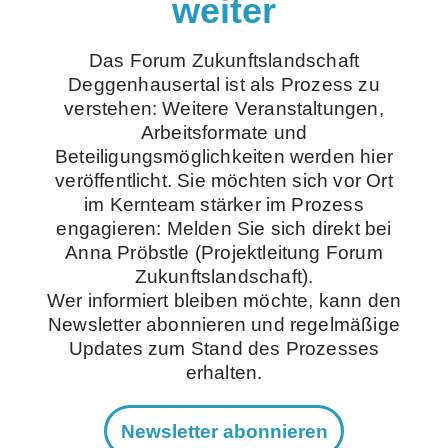
weiter
Das Forum Zukunftslandschaft
Deggenhausertal ist als Prozess zu
verstehen: Weitere Veranstaltungen,
Arbeitsformate und
Beteiligungsmöglichkeiten werden hier
veröffentlicht.
Sie möchten sich vor Ort
im Kernteam stärker im Prozess
engagieren: Melden Sie sich direkt bei
Anna Pröbstle (Projektleitung Forum
Zukunftslandschaft).
Wer informiert bleiben möchte, kann den
Newsletter abonnieren und regelmäßige
Updates zum Stand des Prozesses
erhalten.
Newsletter abonnieren