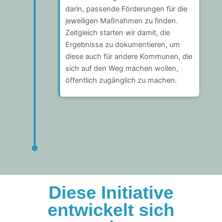
darin, passende Förderungen für die
jeweiligen Maßnahmen zu finden.
Zeitgleich starten wir damit, die
Ergebnisse zu dokumentieren, um
diese auch für andere Kommunen, die
sich auf den Weg machen wollen,
öffentlich zugänglich zu machen.
Diese Initiative
entwickelt sich