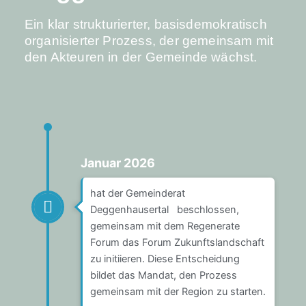
Ein klar strukturierter, basisdemokratisch
organisierter Prozess, der gemeinsam mit
den Akteuren in der Gemeinde wächst.
Januar 2026
hat der Gemeinderat
Deggenhausertal beschlossen,
gemeinsam mit dem Regenerate
Forum das Forum Zukunftslandschaft
zu initiieren. Diese Entscheidung
bildet das Mandat, den Prozess
gemeinsam mit der Region zu starten.