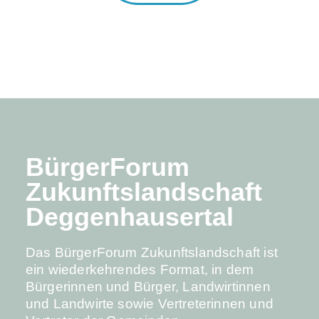
BürgerForum
Zukunftslandschaft
Deggenhausertal
Das BürgerForum Zukunftslandschaft ist
ein wiederkehrendes Format, in dem
Bürgerinnen und Bürger, Landwirtinnen
und Landwirte sowie Vertreterinnen und