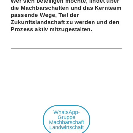
Wer sich beteiligen möchte, findet über
die Machbarschaften und das Kernteam
passende Wege, Teil der
Zukunftslandschaft zu werden und den
Prozess aktiv mitzugestalten.
WhatsApp-
Gruppe
Machbarschaft
Landwirtschaft