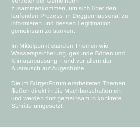
Vertreter der Gemeinden
zusammenkommen, um sich über den
laufenden Prozess im Deggenhausertal zu
informieren und dessen Legitimation
gemeinsam zu stärken.
Im Mittelpunkt standen Themen wie
Wasserspeicherung, gesunde Böden und
Klimaanpassung – und vor allem der
Austausch auf Augenhöhe.
Die im BürgerForum erarbeiteten Themen
fließen direkt in die Machbarschaften ein
und werden dort gemeinsam in konkrete
Schritte umgesetzt.