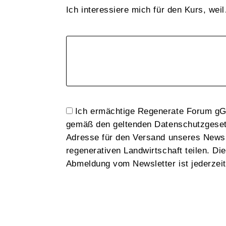
Ich interessiere mich für den Kurs, wei
Ich ermächtige Regenerate Forum gG
gemäß den geltenden Datenschutzgesetz
Adresse für den Versand unseres Newsl
regenerativen Landwirtschaft teilen. Di
Abmeldung vom Newsletter ist jederzeit