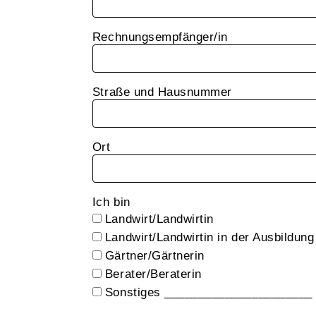
Rechnungsempfänger/in
Straße und Hausnummer
Ort
Ich bin
Landwirt/Landwirtin
Landwirt/Landwirtin in der Ausbildung
Gärtner/Gärtnerin
Berater/Beraterin
Sonstiges ______________________