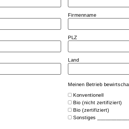
Firmenname
PLZ
Land
Meinen Betrieb bewirtscha
Konventionell
Bio (nicht zertifiziert)
Bio (zertifiziert)
Sonstiges ___________